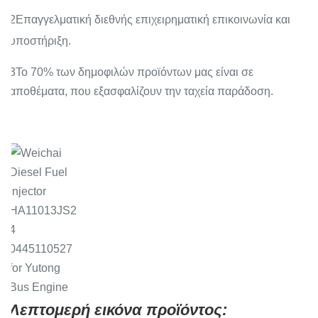
2Επαγγελματική διεθνής επιχειρηματική επικοινωνία και
υποστήριξη.
3Το 70% των δημοφιλών προϊόντων μας είναι σε
αποθέματα, που εξασφαλίζουν την ταχεία παράδοση.
.
Λεπτομερή εικόνα προϊόντος: