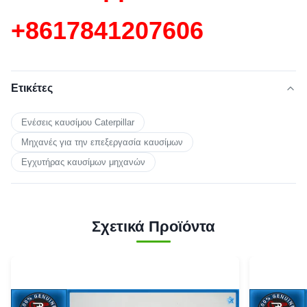
+86
17841207606
Ετικέτες
Ενέσεις καυσίμου Caterpillar
Μηχανές για την επεξεργασία καυσίμων
Εγχυτήρας καυσίμων μηχανών
Σχετικά Προϊόντα