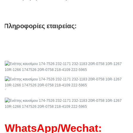
Πληροφορίες εταιρείας:
`
WhatsApp/Wechat: