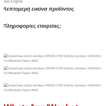
Λεπτομερή εικόνα προϊόντος
Πληροφορίες εταιρείας:
`