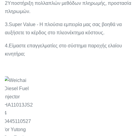
2Υποστήριξη πολλαπλών μεθόδων πληρωμής, προστασία
πληρωμών.
3.Super Value - Η πλούσια εμπειρία μας σας βοηθά να
αυξήσετε το κέρδος στο πλεονέκτημα κόστους.
4.Είμαστε επαγγελματίες στο σύστημα παροχής ελαίου
κινητήρα;
.